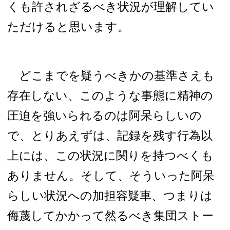
くも許されざるべき状況が理解してい
ただけると思います。
どこまでを疑うべきかの基準さえも
存在しない、このような事態に精神の
圧迫を強いられるのは阿呆らしいの
で、とりあえずは、記録を残す行為以
上には、この状況に関りを持つべくも
ありません。そして、そういった阿呆
らしい状況への加担容疑車、つまりは
侮蔑してかかって然るべき集団ストー