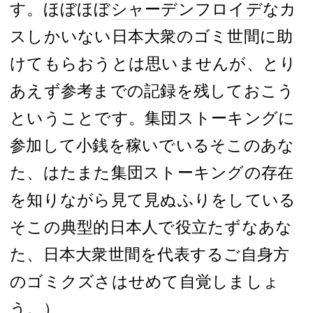
す。ほぼほぼ
シャーデンフロイデ
なカ
スしかいない日本大衆のゴミ世間に助
けてもらおうとは思いませんが、とり
あえず参考までの記録を残しておこう
ということです。集団ストーキングに
参加して小銭を稼いでいるそこのあな
た、はたまた集団ストーキングの存在
を知りながら見て見ぬふりをしている
そこの典型的日本人で役立たずなあな
た、日本大衆世間を代表するご自身方
のゴミクズさはせめて自覚しましょ
う。）