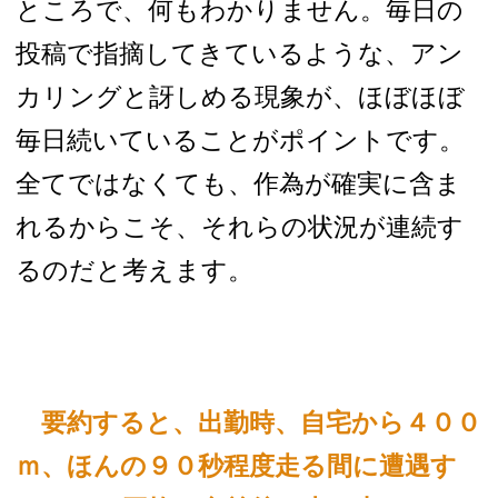
ところで、何もわかりません。
毎日の
投稿で指摘してきているような、アン
カリングと訝しめる現象が、ほぼほぼ
毎日続いていることがポイントです。
全てではなくても、作為が確実に含ま
れるからこそ、それらの状況が連続す
るのだと考えます。
要約すると、出勤時、自宅から４００
ｍ、ほんの９０秒程度走る間に遭遇す