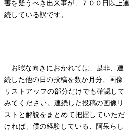
害を疑うべき出来事が、７００日以上連
続している訳です。
お暇な向きにおかれては、是非、連
続した他の日の投稿を数か月分、画像
リストアップの部分だけでも確認して
みてください。連続した投稿の画像リ
ストと解説をまとめて把握していただ
ければ、僕の経験している、阿呆らし