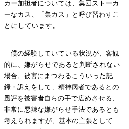
カー加担者については、集団ストーカ
ーなカス、「集カス」と呼び習わすこ
とにしています。
僕の経験していている状況が、客観
的に、嫌がらせであると判断されない
場合、被害にまつわるこういった記
録・訴えをして、
精神病者
であるとの
風評を被害者自らの手で広めさせる、
非常に悪辣な嫌がらせ手法であるとも
考えられますが、基本の主張として